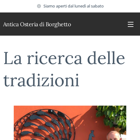
Siamo aperti dal lunedì al sabato
Antica Osteria di Borghetto
La ricerca delle
tradizioni