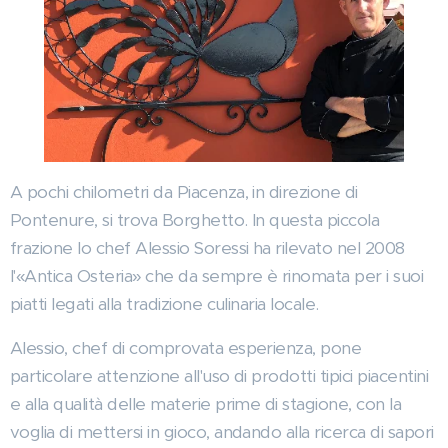
A pochi chilometri da Piacenza, in direzione di
Pontenure, si trova Borghetto. In questa piccola
frazione lo chef Alessio Soressi ha rilevato nel 2008
l'«Antica Osteria» che da sempre è rinomata per i suoi
piatti legati alla tradizione culinaria locale.
Alessio, chef di comprovata esperienza, pone
particolare attenzione all'uso di prodotti tipici piacentini
e alla qualità delle materie prime di stagione, con la
voglia di mettersi in gioco, andando alla ricerca di sapori